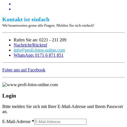
Kontakt ist einfach
Wir beantworten gerne alle Fragen. Melden Sie sich einfach!
Rufen Sie an: 0221 - 211 209
Nachricht/Rückruf
info@profi-fotos-online.com
WhatsApp: 0171 6 871 851
Folge uns auf Facebook
Login
Bitte melden Sie sich mit Ihrer E-Mail-Adresse und Ihrem Passwort
an.
E-Mail-Adresse
*