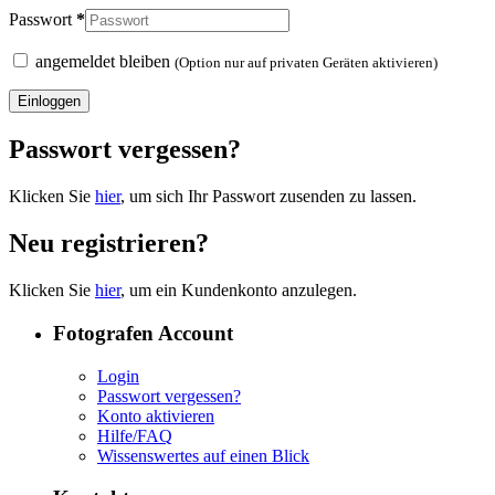
Passwort
*
angemeldet bleiben
(Option nur auf privaten Geräten aktivieren)
Einloggen
Passwort vergessen?
Klicken Sie
hier
, um sich Ihr Passwort zusenden zu lassen.
Neu registrieren?
Klicken Sie
hier
, um ein Kundenkonto anzulegen.
Fotografen Account
Login
Passwort vergessen?
Konto aktivieren
Hilfe/FAQ
Wissenswertes auf einen Blick