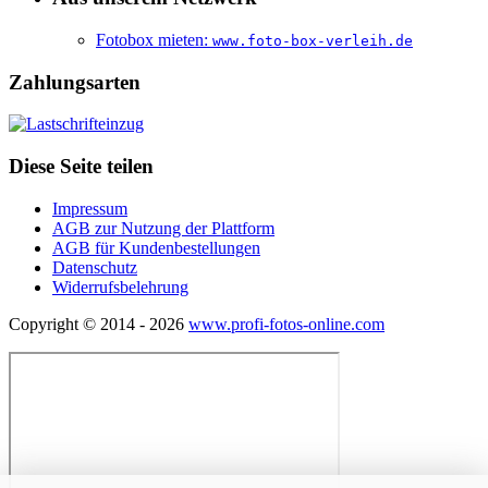
Fotobox mieten:
www.foto-box-verleih.de
Zahlungsarten
Diese Seite teilen
Impressum
AGB zur Nutzung der Plattform
AGB für Kundenbestellungen
Datenschutz
Widerrufsbelehrung
Copyright © 2014 - 2026
www.profi-fotos-online.com