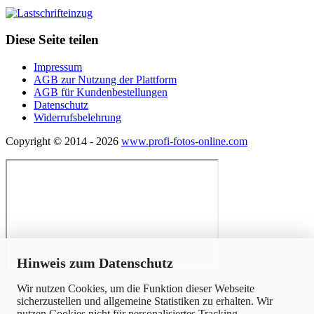
Diese Seite teilen
Impressum
AGB zur Nutzung der Plattform
AGB für Kundenbestellungen
Datenschutz
Widerrufsbelehrung
Copyright © 2014 - 2026
www.profi-fotos-online.com
x
Hinweis zum Datenschutz
Wir nutzen Cookies, um die Funktion dieser Webseite
sicherzustellen und allgemeine Statistiken zu erhalten. Wir
nutzen Cookies nicht für personalisiertes Tracking.