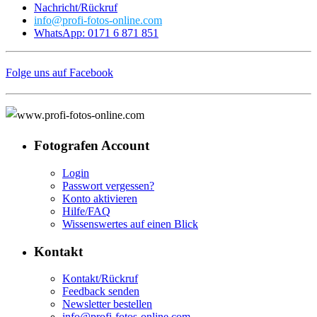
Nachricht/Rückruf
info@profi-fotos-online.com
WhatsApp: 0171 6 871 851
Folge uns auf Facebook
Fotografen Account
Login
Passwort vergessen?
Konto aktivieren
Hilfe/FAQ
Wissenswertes auf einen Blick
Kontakt
Kontakt/Rückruf
Feedback senden
Newsletter bestellen
info@profi-fotos-online.com