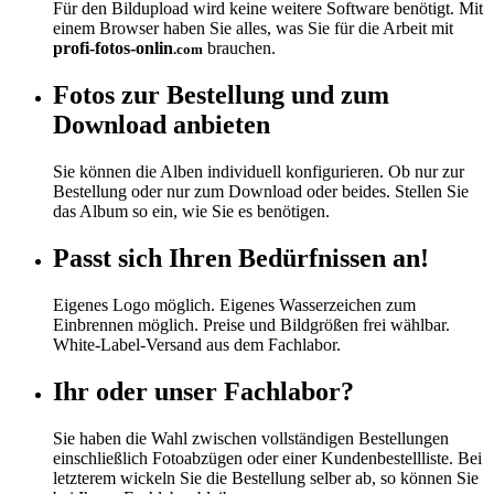
Für den Bildupload wird keine weitere Software benötigt. Mit
einem Browser haben Sie alles, was Sie für die Arbeit mit
profi-fotos-onlin
brauchen.
.com
Fotos zur Bestellung und zum
Download anbieten
Sie können die Alben individuell konfigurieren. Ob nur zur
Bestellung oder nur zum Download oder beides. Stellen Sie
das Album so ein, wie Sie es benötigen.
Passt sich Ihren Bedürfnissen an!
Eigenes Logo möglich. Eigenes Wasserzeichen zum
Einbrennen möglich. Preise und Bildgrößen frei wählbar.
White-Label-Versand aus dem Fachlabor.
Ihr oder unser Fachlabor?
Sie haben die Wahl zwischen vollständigen Bestellungen
einschließlich Fotoabzügen oder einer Kundenbestellliste. Bei
letzterem wickeln Sie die Bestellung selber ab, so können Sie