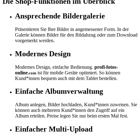
Die Shop-­Funktionen im Überblick
Ansprechende Bildergalerie
Präsentieren Sie Ihre Bilder in angemessener Form. In der
Galerie können Bilder für den Bildabzug oder zum Download
vorgemerkt werden.
Modernes Design
Modernes Design, einfache Bedienung.
profi-fotos-
online
ist für mobile Geräte optimiert. So können
.com
Kund*innen bequem auch mit dem Tablet bestellen.
Einfache Albumverwaltung
Album anlegen, Bilder hochladen, Kund*innen zuweisen. Sie
können auch mehreren Kund*innen den Zugriff auf ein
Album erteilen. Preise legen Sie nur beim ersten Mal fest.
Einfacher Multi-Upload