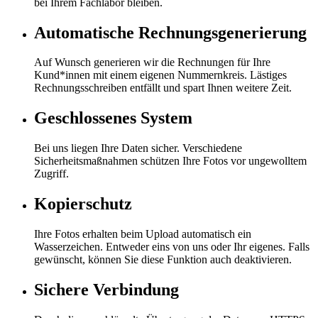
bei Ihrem Fachlabor bleiben.
Automatische Rechnungs­generierung
Auf Wunsch generieren wir die Rechnungen für Ihre
Kund*innen mit einem eigenen Nummernkreis. Lästiges
Rechnungsschreiben entfällt und spart Ihnen weitere Zeit.
Geschlossenes System
Bei uns liegen Ihre Daten sicher. Verschiedene
Sicherheitsmaßnahmen schützen Ihre Fotos vor ungewolltem
Zugriff.
Kopierschutz
Ihre Fotos erhalten beim Upload automatisch ein
Wasserzeichen. Entweder eins von uns oder Ihr eigenes. Falls
gewünscht, können Sie diese Funktion auch deaktivieren.
Sichere Verbindung