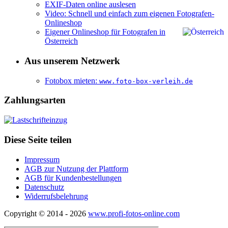
EXIF-Daten online auslesen
Video: Schnell und einfach zum eigenen Fotografen-
Onlineshop
Eigener Onlineshop für Fotografen in
Österreich
Aus unserem Netzwerk
Fotobox mieten:
www.foto-box-verleih.de
Zahlungsarten
Diese Seite teilen
Impressum
AGB zur Nutzung der Plattform
AGB für Kundenbestellungen
Datenschutz
Widerrufsbelehrung
Copyright © 2014 - 2026
www.profi-fotos-online.com