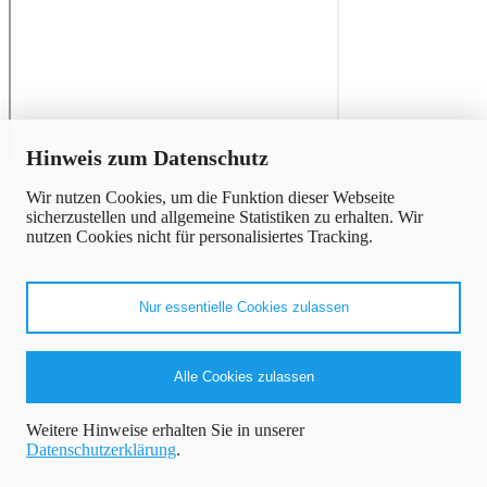
x
Hinweis zum Datenschutz
Wir nutzen Cookies, um die Funktion dieser Webseite
sicherzustellen und allgemeine Statistiken zu erhalten. Wir
nutzen Cookies nicht für personalisiertes Tracking.
Nur essentielle Cookies zulassen
Alle Cookies zulassen
Weitere Hinweise erhalten Sie in unserer
Datenschutzerklärung
.