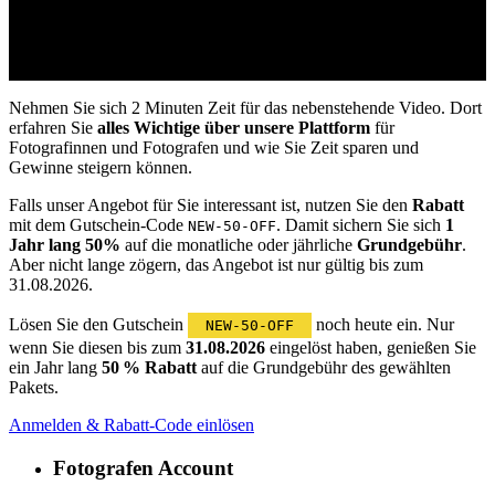
Nehmen Sie sich 2 Minuten Zeit für das nebenstehende Video. Dort
erfahren Sie
alles Wichtige über unsere Plattform
für
Fotografinnen und Fotografen und wie Sie Zeit sparen und
Gewinne steigern können.
Falls unser Angebot für Sie interessant ist, nutzen Sie den
Rabatt
mit dem Gutschein-Code
. Damit sichern Sie sich
1
NEW-50-OFF
Jahr lang 50%
auf die monatliche oder jährliche
Grundgebühr
.
Aber nicht lange zögern, das Angebot ist nur gültig bis zum
31.08.2026.
Lösen Sie den Gutschein
noch heute ein. Nur
NEW-50-OFF
wenn Sie diesen bis zum
31.08.2026
eingelöst haben, genießen Sie
ein Jahr lang
50 % Rabatt
auf die Grundgebühr des gewählten
Pakets.
Anmelden & Rabatt-Code einlösen
Fotografen Account