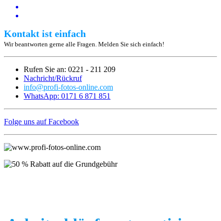
Kontakt ist einfach
Wir beantworten gerne alle Fragen. Melden Sie sich einfach!
Rufen Sie an: 0221 - 211 209
Nachricht/Rückruf
info@profi-fotos-online.com
WhatsApp: 0171 6 871 851
Folge uns auf Facebook