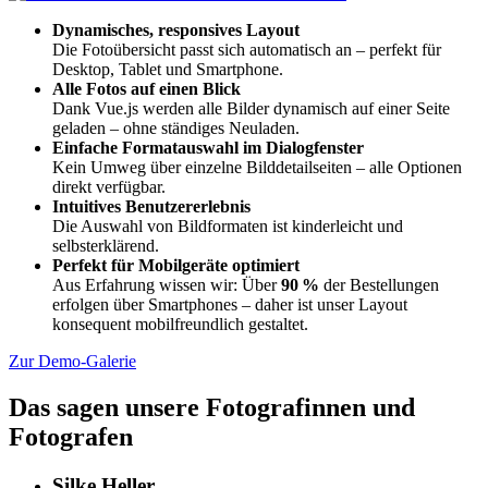
Dynamisches, responsives Layout
Die Fotoübersicht passt sich automatisch an – perfekt für
Desktop, Tablet und Smartphone.
Alle Fotos auf einen Blick
Dank Vue.js werden alle Bilder dynamisch auf einer Seite
geladen – ohne ständiges Neuladen.
Einfache Formatauswahl im Dialogfenster
Kein Umweg über einzelne Bilddetailseiten – alle Optionen
direkt verfügbar.
Intuitives Benutzererlebnis
Die Auswahl von Bildformaten ist kinderleicht und
selbsterklärend.
Perfekt für Mobilgeräte optimiert
Aus Erfahrung wissen wir: Über
90 %
der Bestellungen
erfolgen über Smartphones – daher ist unser Layout
konsequent mobilfreundlich gestaltet.
Zur Demo-Galerie
Das sagen unsere Fotografinnen und
Fotografen
Silke Heller