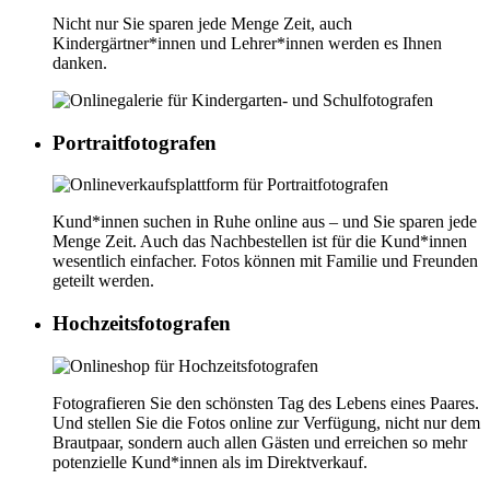
Nicht nur Sie sparen jede Menge Zeit, auch
Kindergärtner*innen und Lehrer*innen werden es Ihnen
danken.
Portrait­fotografen
Kund*innen suchen in Ruhe online aus – und Sie sparen jede
Menge Zeit. Auch das Nachbestellen ist für die Kund*innen
wesentlich einfacher. Fotos können mit Familie und Freunden
geteilt werden.
Hochzeits­fotografen
Fotografieren Sie den schönsten Tag des Lebens eines Paares.
Und stellen Sie die Fotos online zur Verfügung, nicht nur dem
Brautpaar, sondern auch allen Gästen und erreichen so mehr
potenzielle Kund*innen als im Direktverkauf.