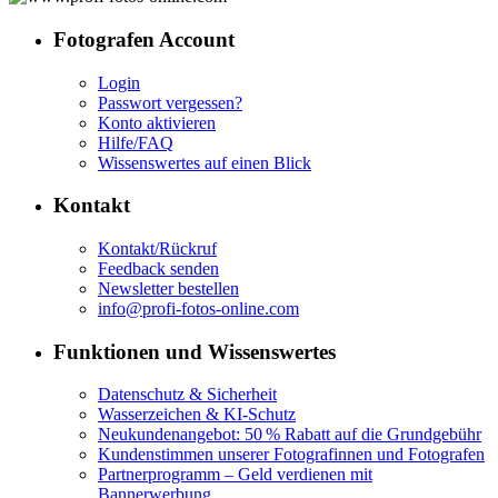
Fotografen Account
Login
Passwort vergessen?
Konto aktivieren
Hilfe/FAQ
Wissenswertes auf einen Blick
Kontakt
Kontakt/Rückruf
Feedback senden
Newsletter bestellen
info@profi-fotos-online.com
Funktionen und Wissenswertes
Datenschutz & Sicherheit
Wasserzeichen & KI-Schutz
Neukundenangebot: 50 % Rabatt auf die Grundgebühr
Kundenstimmen unserer Fotografinnen und Fotografen
Partnerprogramm – Geld verdienen mit
Bannerwerbung