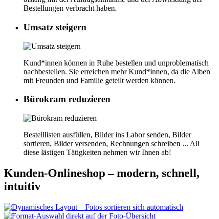
Bestellungen verbracht haben.
Umsatz steigern
Kund*innen können in Ruhe bestellen und unproblematisch
nachbestellen. Sie erreichen mehr Kund*innen, da die Alben
mit Freunden und Familie geteilt werden können.
Bürokram reduzieren
Bestelllisten ausfüllen, Bilder ins Labor senden, Bilder
sortieren, Bilder versenden, Rechnungen schreiben ... All
diese lästigen Tätigkeiten nehmen wir Ihnen ab!
Kunden-Onlineshop – modern, schnell,
intuitiv