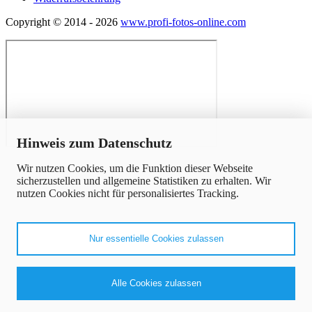
Copyright © 2014 - 2026
www.profi-fotos-online.com
x
Hinweis zum Datenschutz
Wir nutzen Cookies, um die Funktion dieser Webseite
sicherzustellen und allgemeine Statistiken zu erhalten. Wir
nutzen Cookies nicht für personalisiertes Tracking.
Nur essentielle Cookies zulassen
Alle Cookies zulassen