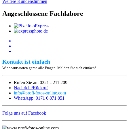
Weitere Kundenstimmen
Angeschlossene Fachlabore
Kontakt ist einfach
Wir beantworten gerne alle Fragen. Melden Sie sich einfach!
Rufen Sie an: 0221 - 211 209
Nachricht/Rückruf
info@profi-fotos-online.com
WhatsApp: 0171 6 871 851
Folge uns auf Facebook